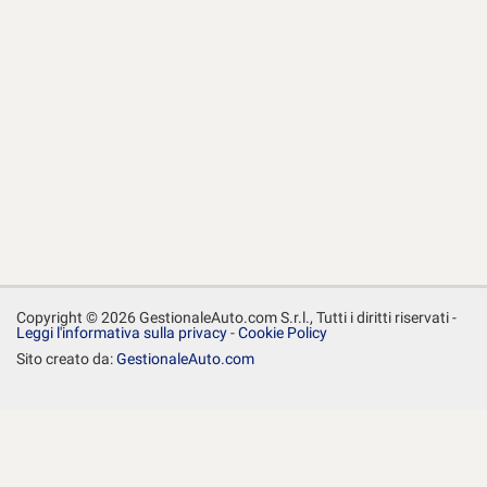
Copyright © 2026 GestionaleAuto.com S.r.l., Tutti i diritti riservati -
Leggi l'informativa sulla privacy
-
Cookie Policy
Sito creato da:
GestionaleAuto.com