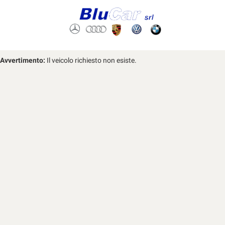
Avvertimento:
Il veicolo richiesto non esiste.