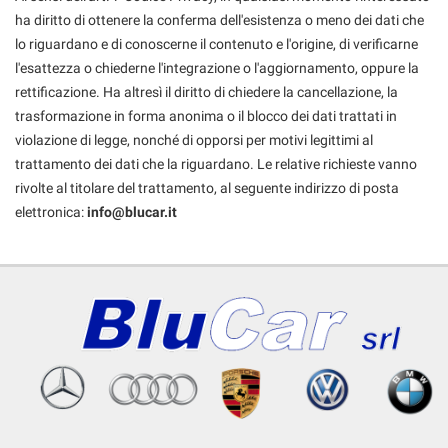
ha diritto di ottenere la conferma dell'esistenza o meno dei dati che
lo riguardano e di conoscerne il contenuto e l'origine, di verificarne
l'esattezza o chiederne l'integrazione o l'aggiornamento, oppure la
rettificazione. Ha altresì il diritto di chiedere la cancellazione, la
trasformazione in forma anonima o il blocco dei dati trattati in
violazione di legge, nonché di opporsi per motivi legittimi al
trattamento dei dati che la riguardano. Le relative richieste vanno
rivolte al titolare del trattamento, al seguente indirizzo di posta
elettronica:
info@blucar.it