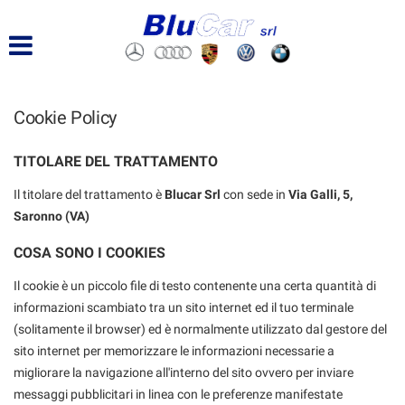
Cookie Policy
TITOLARE DEL TRATTAMENTO
Il titolare del trattamento è
Blucar Srl
con sede in
Via Galli, 5,
Saronno (VA)
COSA SONO I COOKIES
Il cookie è un piccolo file di testo contenente una certa quantità di
informazioni scambiato tra un sito internet ed il tuo terminale
(solitamente il browser) ed è normalmente utilizzato dal gestore del
sito internet per memorizzare le informazioni necessarie a
migliorare la navigazione all'interno del sito ovvero per inviare
messaggi pubblicitari in linea con le preferenze manifestate